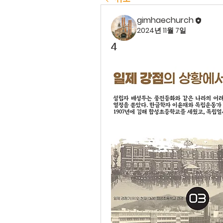
gimhaechurch
2024년 11월 7일
4