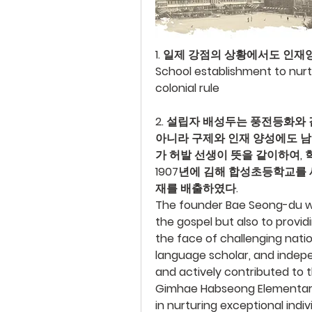
1. 일제 강점의 상황에서도 인재
School establishment to nurt
colonial rule
2. 설립자 배성두는 풍전등화와 
아니라 구제와 인재 양성에도 남
가 허발 선생이 뜻을 같이하여, 
1907년에 김해 합성초등학교를
재를 배출하였다.
The founder Bae Seong-du wa
the gospel but also to providi
the face of challenging natio
language scholar, and indepen
and actively contributed to t
Gimhae Habseong Elementary S
in nurturing exceptional indi