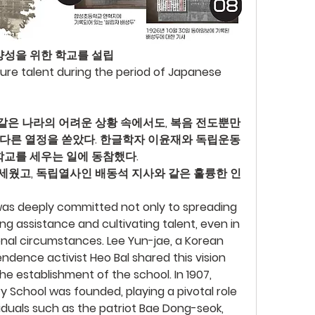
양성을 위한 학교를 설립
ure talent during the period of Japanese 
같은 나라의 어려운 상황 속에서도, 복음 전도뿐만 
다른 열정을 쏟았다. 한글학자 이윤재와 독립운동
학교를 세우는 일에 동참했다.
 세웠고, 독립열사인 배동석 지사와 같은 훌륭한 인
s deeply committed not only to spreading 
ng assistance and cultivating talent, even in 
nal circumstances. Lee Yun-jae, a Korean 
dence activist Heo Bal shared this vision 
he establishment of the school. In 1907, 
chool was founded, playing a pivotal role 
viduals such as the patriot Bae Dong-seok, 