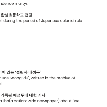
ndence martyr.
래) 합성초등학교 전경
during the period of Japanese colonial rule 
어 있는 ‘설립자 배성두’
Bae Seong-du’, written in the archive of 
l
보에 기록된 배성두에 대한 기사
a Ilbo(a nation-wide newspaper) about Bae 