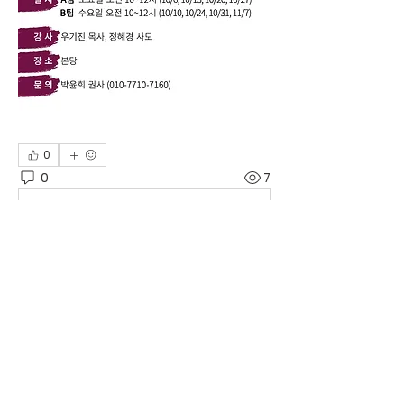
0
0
7
댓글을 입력하세요.
그룹에 오신 것을 환영합니다. 다른 회원
과의 교류 및 업데이트 수신, 미디어 공
유 등의 활동을 시작하세요.