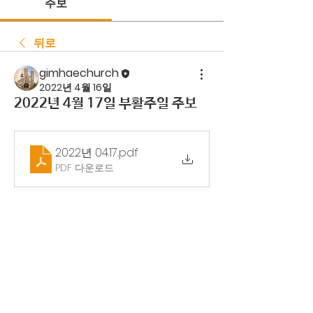
주보
뒤로
gimhaechurch
2022년 4월 16일
2022년 4월 17일 부활주일 주보
2022년 04.17.
.pdf
PDF 다운로드