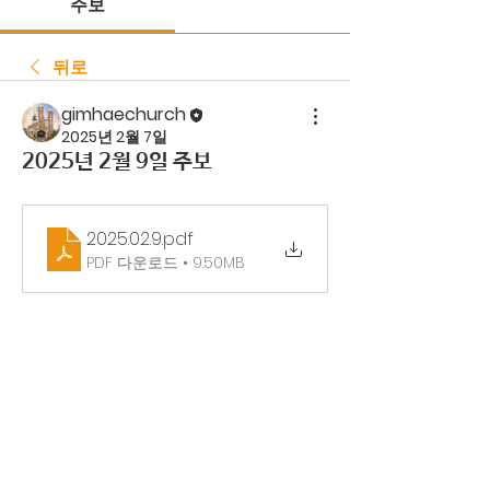
주보
뒤로
gimhaechurch
2025년 2월 7일
2025년 2월 9일 주보
2025.02.9
.pdf
PDF 다운로드 • 9.50MB