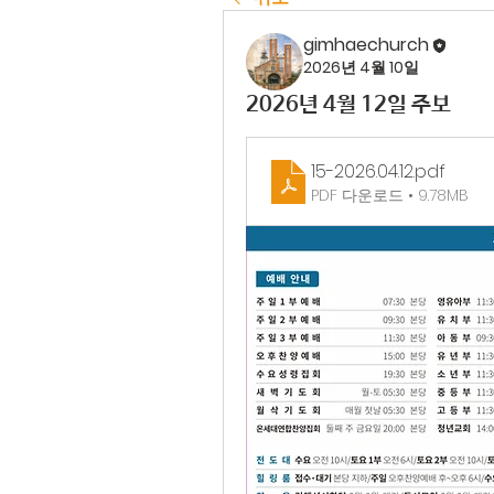
gimhaechurch
2026년 4월 10일
2026년 4월 12일 주보
15-2026.04.12
.pdf
PDF 다운로드 • 9.78MB