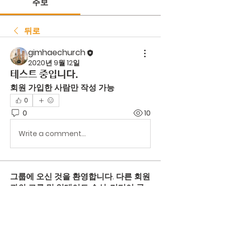
주보
뒤로
gimhaechurch
2020년 9월 12일
테스트 중입니다.
회원 가입한 사람만 작성 가능
0
0
10
Write a comment...
그룹에 오신 것을 환영합니다. 다른 회원
과의 교류 및 업데이트 수신, 미디어 공
유 등의 활동을 시작하세요.