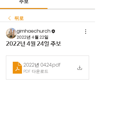
주보
뒤로
gimhaechurch
2022년 4월 22일
2022년 4월 24일 주보
2022년 04.24.
.pdf
PDF 다운로드