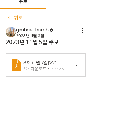
주보
뒤로
gimhaechurch
2023년 11월 3일
2023년 11월 5일 주보
2023.11월5일
.pdf
PDF 다운로드 • 14.77MB