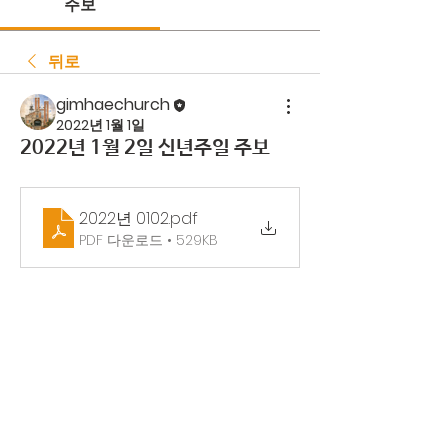
주보
뒤로
gimhaechurch
2022년 1월 1일
2022년 1월 2일 신년주일 주보
2022년 0102
.pdf
PDF 다운로드 • 529KB