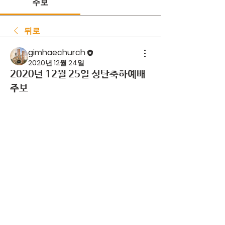
주보
뒤로
gimhaechurch
2020년 12월 24일
2020년 12월 25일 성탄축하예배
주보