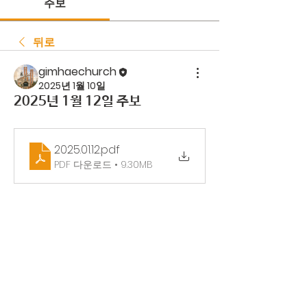
주보
뒤로
gimhaechurch
2025년 1월 10일
2025년 1월 12일 주보
2025.01.12
.pdf
PDF 다운로드 • 9.30MB