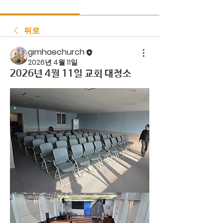
뒤로
gimhaechurch
2026년 4월 11일
2026년 4월 11일 교회 대청소