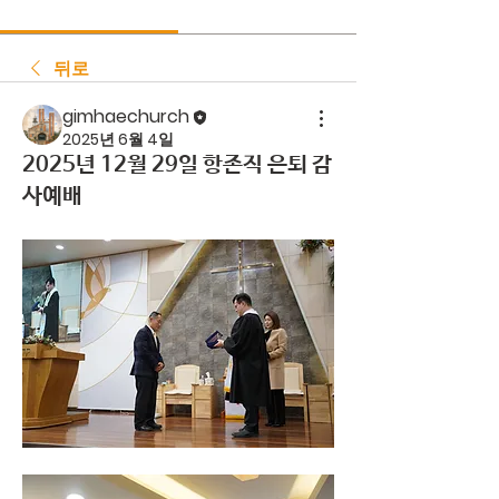
뒤로
gimhaechurch
2025년 6월 4일
2025년 12월 29일 항존직 은퇴 감
사예배