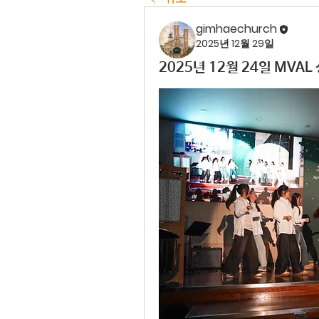
gimhaechurch
2025년 12월 29일
2025년 12월 24일 MVA