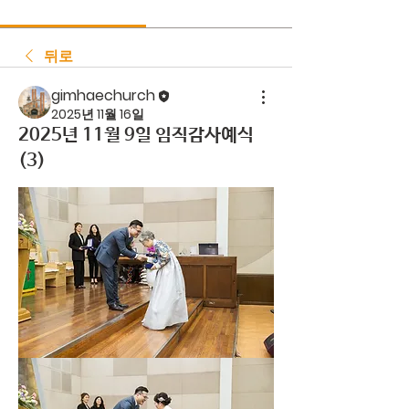
뒤로
gimhaechurch
2025년 11월 16일
2025년 11월 9일 임직감사예식
(3)