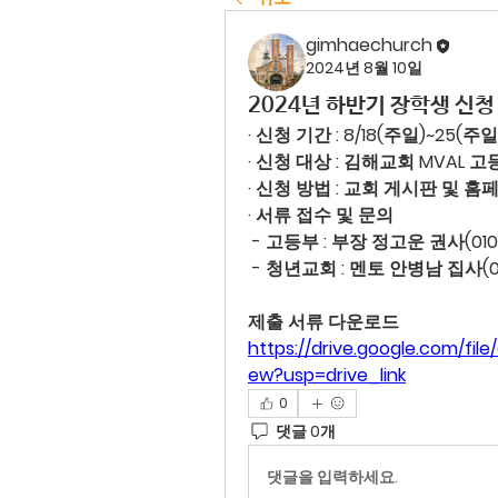
gimhaechurch
2024년 8월 10일
2024년 하반기 장학생 신청
· 신청 기간 : 8/18(주일)~25(주일
· 신청 대상 : 김해교회 MVAL 고
· 신청 방법 : 교회 게시판 및 
· 서류 접수 및 문의
 - 고등부 : 부장 정고운 권사(010
 - 청년교회 : 멘토 안병남 집사(01
제출 서류 다운로드
https://drive.google.com/fi
ew?usp=drive_link
0
댓글 0개
댓글을 입력하세요.