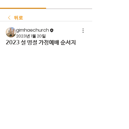
뒤로
gimhaechurch
2023년 1월 20일
2023 설 명절 가정예배 순서지