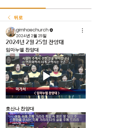
뒤로
gimhaechurch
2024년 2월 25일
2024년 2월 25일 찬양대
임마누엘 찬양대
호산나 찬양대