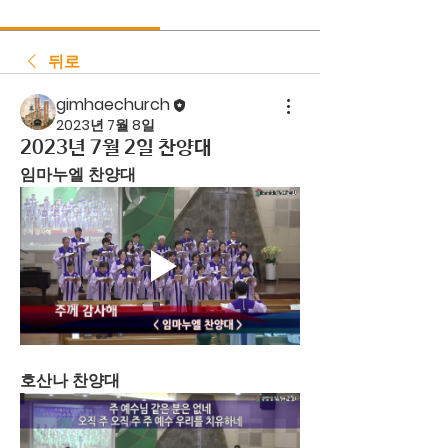
뒤로
gimhaechurch
2023년 7월 8일
2023년 7월 2일 찬양대
임마누엘 찬양대
호산나 찬양대 