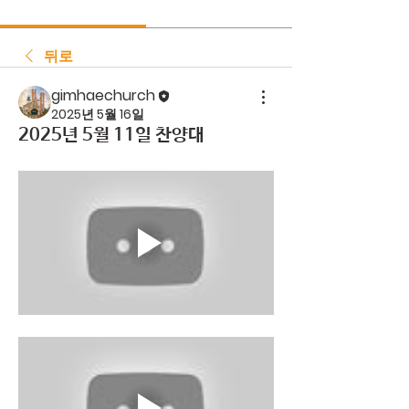
뒤로
gimhaechurch
2025년 5월 16일
2025년 5월 11일 찬양대