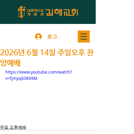
로그인
2026년 6월 14일 주일오후 찬
양예배
https://www.youtube.com/watch?
v=fjmyq83R09M
주일 오후예배