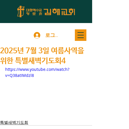
로그인
2025년 7월 3일 여름사역을
위한 특별새벽기도회4
https://www.youtube.com/watch?
v=Q38atIMdzl8
특별새벽기도회