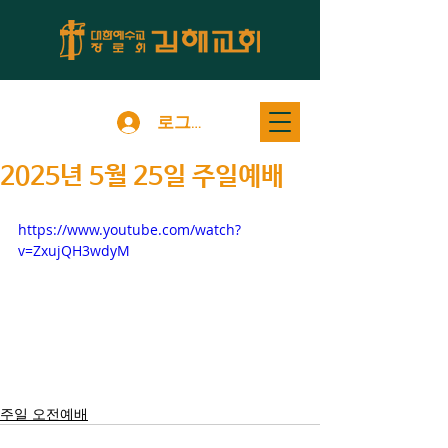
로그인
2025년 5월 25일 주일예배
https://www.youtube.com/watch?
v=ZxujQH3wdyM
주일 오전예배