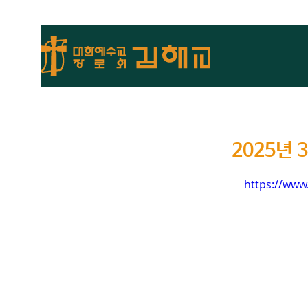
2025년 
https://www