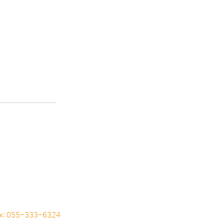
ax: 055-333-6324