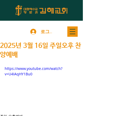
로그인
2025년 3월 16일 주일오후 찬
양예배
https://www.youtube.com/watch?
v=U4IAqHY1Bu0