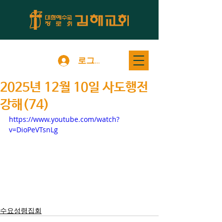
로그인
2025년 12월 10일 사도행전
강해(74)
https://www.youtube.com/watch?
v=DioPeVTsnLg
수요성령집회