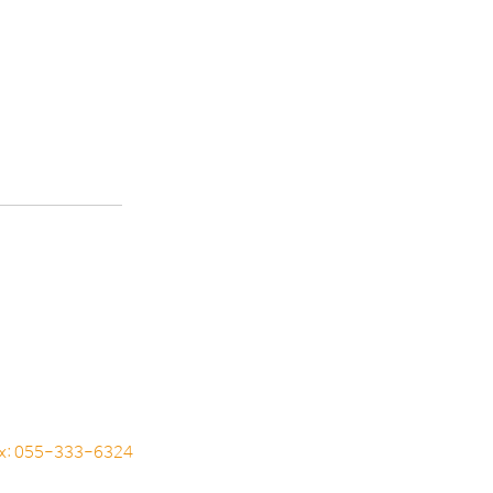
ax: 055-333-6324