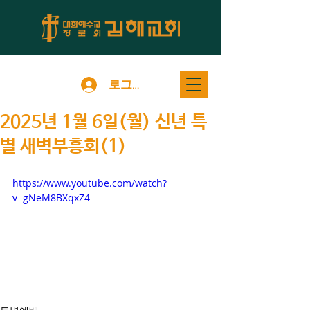
로그인
2025년 1월 6일(월) 신년 특
별 새벽부흥회(1)
https://www.youtube.com/watch?
v=gNeM8BXqxZ4