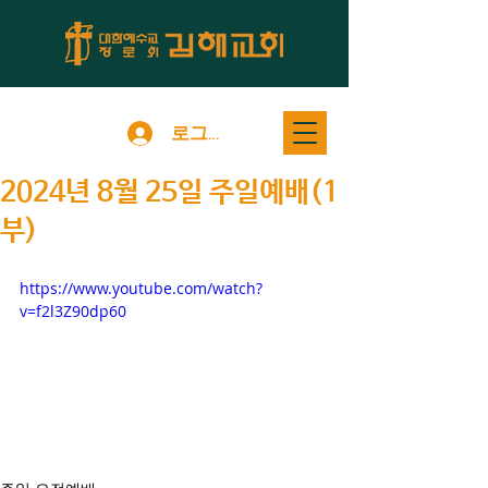
로그인
2024년 8월 25일 주일예배(1
부)
https://www.youtube.com/watch?
v=f2l3Z90dp60