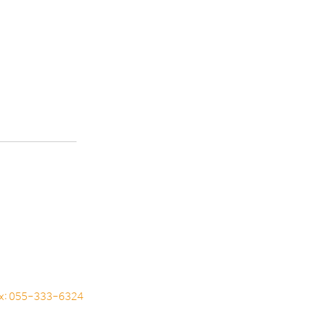
ax: 055-333-6324