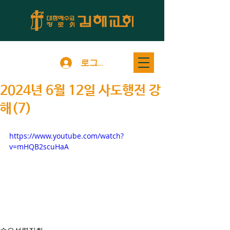
로그인
2024년 6월 12일 사도행전 강
해(7)
https://www.youtube.com/watch?
v=mHQB2scuHaA