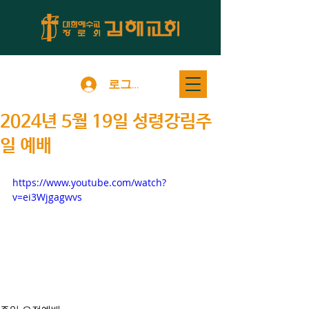
로그인
2024년 5월 19일 성령강림주
일 예배
https://www.youtube.com/watch?
v=ei3Wjgagwvs