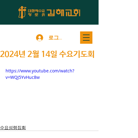
로그인
2024년 2월 14일 수요기도회
https://www.youtube.com/watch?
v=WQJ5YvHuc8w
수요성령집회