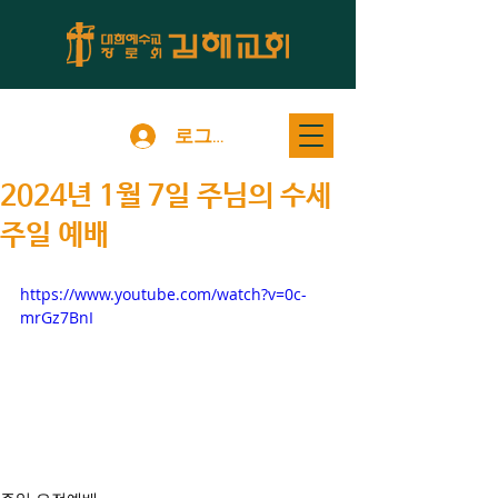
로그인
2024년 1월 7일 주님의 수세
주일 예배
https://www.youtube.com/watch?v=0c-
mrGz7BnI