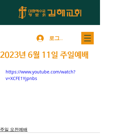
로그인
2023년 6월 11일 주일예배
https://www.youtube.com/watch?
v=XCFE1Yjpnbs
주일 오전예배