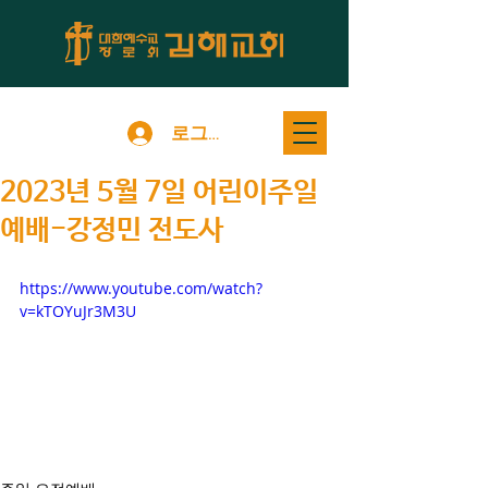
로그인
2023년 5월 7일 어린이주일
예배-강정민 전도사
https://www.youtube.com/watch?
v=kTOYuJr3M3U