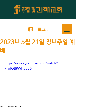
로그인
2023년 5월 21일 청년주일 예
배
https://www.youtube.com/watch?
v=pfOBPWH5up0