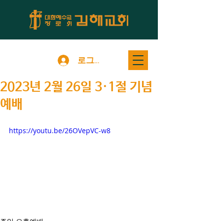
로그인
2023년 2월 26일 3·1절 기념
예배
https://youtu.be/26OVepVC-w8