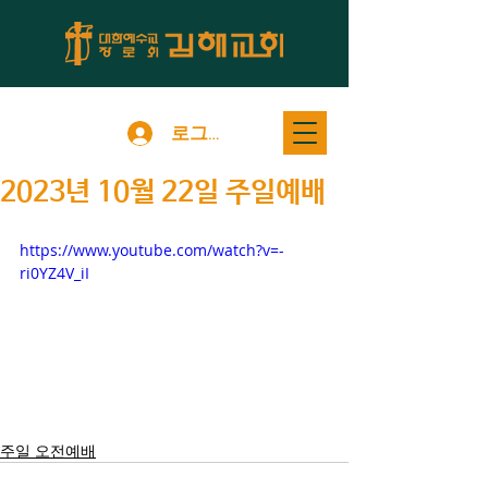
로그인
2023년 10월 22일 주일예배
https://www.youtube.com/watch?v=-
ri0YZ4V_iI
주일 오전예배