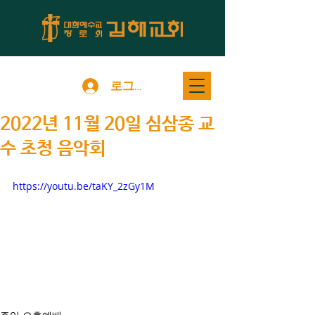
로그인
2022년 11월 20일 심삼종 교
수 초청 음악회
https://youtu.be/taKY_2zGy1M