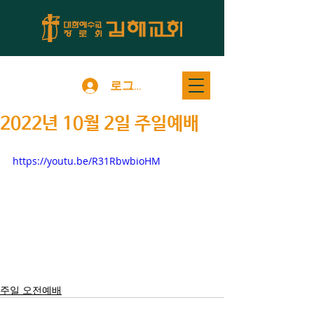
로그인
2022년 10월 2일 주일예배
https://youtu.be/R31RbwbioHM
주일 오전예배