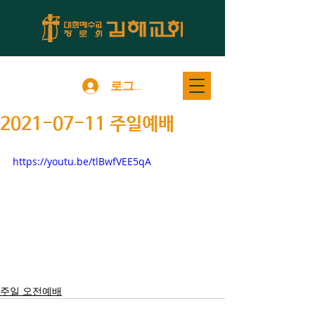
로그인
2021-07-11 주일예배
https://youtu.be/tlBwfVEE5qA
주일 오전예배