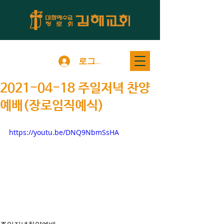
로그인
2021-04-18 주일저녁 찬양
예배(장로임직예식)
https://youtu.be/DNQ9NbmSsHA