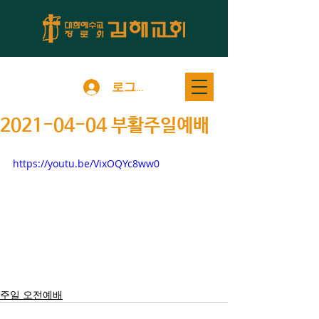
로그인
2021-04-04 부활주일예배
https://youtu.be/VixOQYc8ww0
주일 오전예배