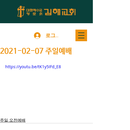
로그인
2021-02-07 주일예배
https://youtu.be/tK1y5IFd_E8
주일 오전예배