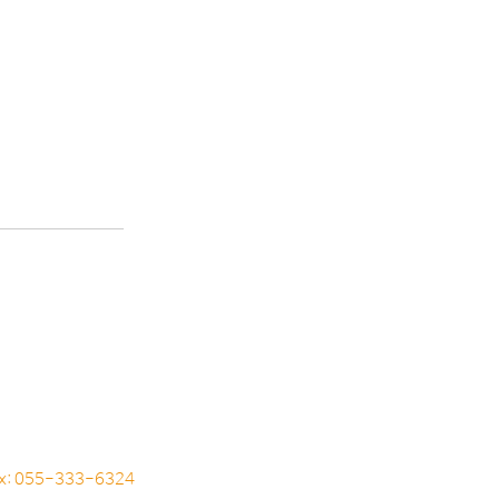
ax: 055-333-6324