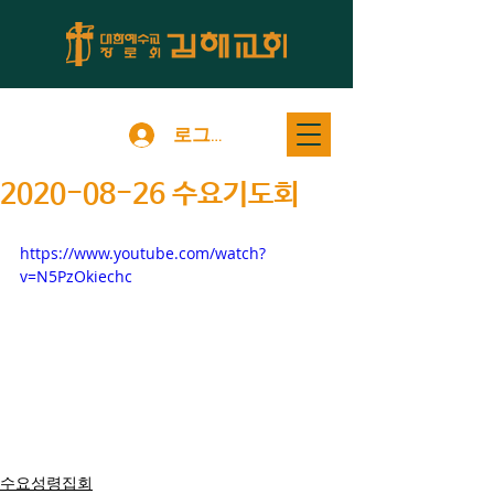
로그인
2020-08-26 수요기도회
https://www.youtube.com/watch?
v=N5PzOkiechc
수요성령집회