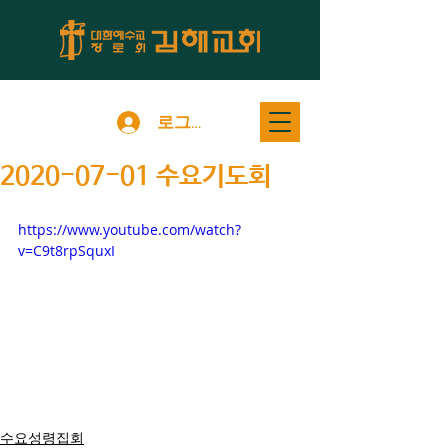
로그인
2020-07-01 수요기도회
https://www.youtube.com/watch?
v=C9t8rpSquxI
수요성령집회