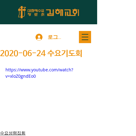
로그인
2020-06-24 수요기도회
https://www.youtube.com/watch?
v=xloZ0gndEo0
수요성령집회