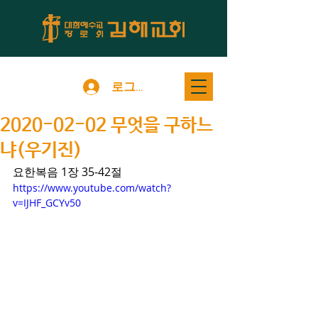
로그인
2020-02-02 무엇을 구하느
냐(우기진)
요한복음 1장 35-42절
https://www.youtube.com/watch?
v=IJHF_GCYv50